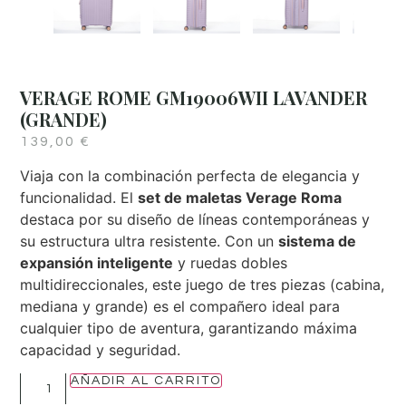
VERAGE ROME GM19006WII LAVANDER
(GRANDE)
139,00
€
Viaja con la combinación perfecta de elegancia y
funcionalidad. El
set de maletas Verage Roma
destaca por su diseño de líneas contemporáneas y
su estructura ultra resistente. Con un
sistema de
expansión inteligente
y ruedas dobles
multidireccionales, este juego de tres piezas (cabina,
mediana y grande) es el compañero ideal para
cualquier tipo de aventura, garantizando máxima
capacidad y seguridad.
AÑADIR AL CARRITO