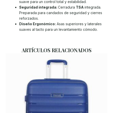
suave para un control total y estabilidad.
Seguridad integrada:
Cerradura
TSA
integrada.
Preparada para candados de seguridad y cierres
reforzados.
Diseño Ergonómico:
Asas superiores y laterales
suaves al tacto para un levantamiento cómodo.
ARTÍCULOS RELACIONADOS