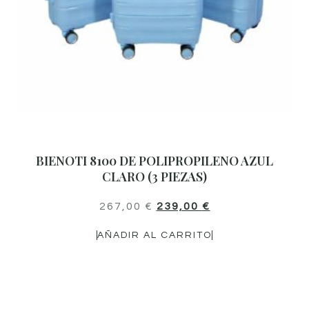
BIENOTI 8100 DE POLIPROPILENO AZUL
CLARO (3 PIEZAS)
267,00
€
239,00
€
AÑADIR AL CARRITO