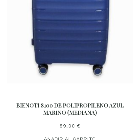
BIENOTI 8100 DE POLIPROPILENO AZUL
MARINO (MEDIANA)
89,00
€
AÑADIR AL CARRITO