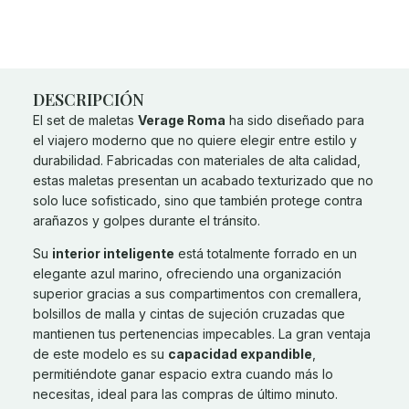
DESCRIPCIÓN
El set de maletas
Verage Roma
ha sido diseñado para
el viajero moderno que no quiere elegir entre estilo y
durabilidad. Fabricadas con materiales de alta calidad,
estas maletas presentan un acabado texturizado que no
solo luce sofisticado, sino que también protege contra
arañazos y golpes durante el tránsito.
Su
interior inteligente
está totalmente forrado en un
elegante azul marino, ofreciendo una organización
superior gracias a sus compartimentos con cremallera,
bolsillos de malla y cintas de sujeción cruzadas que
mantienen tus pertenencias impecables. La gran ventaja
de este modelo es su
capacidad expandible
,
permitiéndote ganar espacio extra cuando más lo
necesitas, ideal para las compras de último minuto.