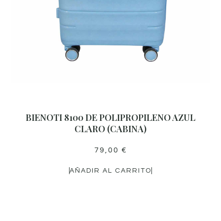
BIENOTI 8100 DE POLIPROPILENO AZUL
CLARO (CABINA)
79,00
€
AÑADIR AL CARRITO