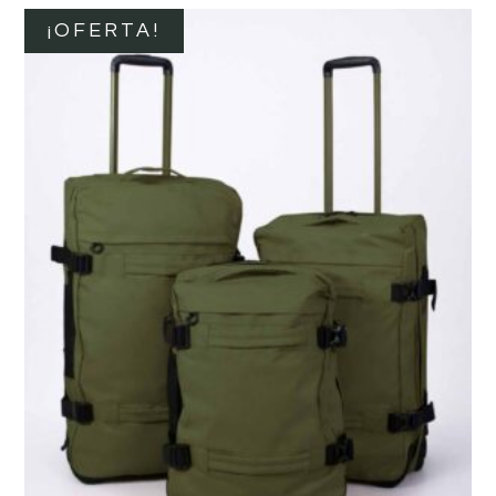
¡OFERTA!