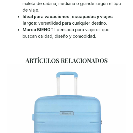
maleta de cabina, mediana o grande según el tipo
de viaje.
Ideal para vacaciones, escapadas y viajes
largos
: versatilidad para cualquier destino.
Marca BIENOTI
: pensada para viajeros que
buscan calidad, diseño y comodidad.
ARTÍCULOS RELACIONADOS