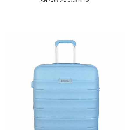
AÑADIR AL CARRITO