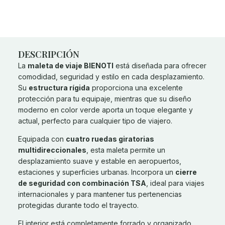
DESCRIPCIÓN
La
maleta de viaje BIENOTI
está diseñada para ofrecer
comodidad, seguridad y estilo en cada desplazamiento.
Su
estructura rígida
proporciona una excelente
protección para tu equipaje, mientras que su diseño
moderno en color verde aporta un toque elegante y
actual, perfecto para cualquier tipo de viajero.
Equipada con
cuatro ruedas giratorias
multidireccionales
, esta maleta permite un
desplazamiento suave y estable en aeropuertos,
estaciones y superficies urbanas. Incorpora un
cierre
de seguridad con combinación TSA
, ideal para viajes
internacionales y para mantener tus pertenencias
protegidas durante todo el trayecto.
El interior está completamente forrado y organizado,