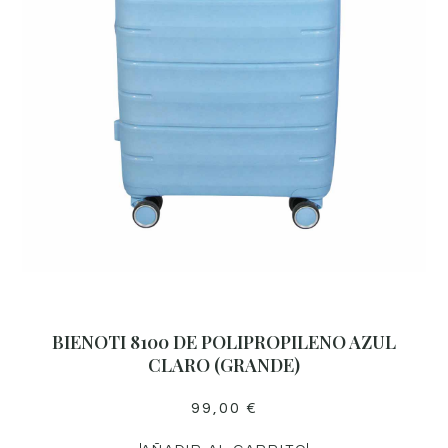
BIENOTI 8100 DE POLIPROPILENO AZUL
CLARO (GRANDE)
99,00
€