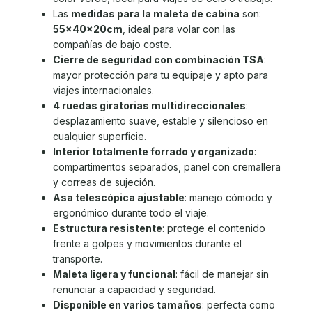
Las
medidas para la maleta de cabina
son:
55x40x20cm
, ideal para volar con las
compañías de bajo coste.
Cierre de seguridad con combinación TSA
:
mayor protección para tu equipaje y apto para
viajes internacionales.
4 ruedas giratorias multidireccionales
:
desplazamiento suave, estable y silencioso en
cualquier superficie.
Interior totalmente forrado y organizado
:
compartimentos separados, panel con cremallera
y correas de sujeción.
Asa telescópica ajustable
: manejo cómodo y
ergonómico durante todo el viaje.
Estructura resistente
: protege el contenido
frente a golpes y movimientos durante el
transporte.
Maleta ligera y funcional
: fácil de manejar sin
renunciar a capacidad y seguridad.
Disponible en varios tamaños
: perfecta como