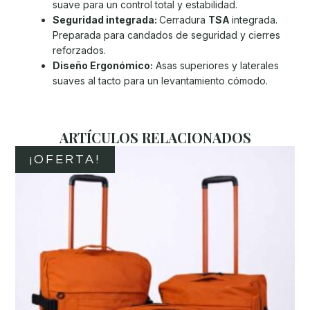
suave para un control total y estabilidad.
Seguridad integrada:
Cerradura
TSA
integrada.
Preparada para candados de seguridad y cierres
reforzados.
Diseño Ergonómico:
Asas superiores y laterales
suaves al tacto para un levantamiento cómodo.
ARTÍCULOS RELACIONADOS
¡OFERTA!