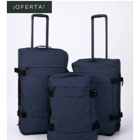
¡OFERTA!