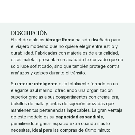
DESCRIPCIÓN
El set de maletas
Verage Roma
ha sido diseñado para
el viajero moderno que no quiere elegir entre estilo y
durabilidad. Fabricadas con materiales de alta calidad,
estas maletas presentan un acabado texturizado que no
solo luce sofisticado, sino que también protege contra
arañazos y golpes durante el tránsito.
Su
interior inteligente
está totalmente forrado en un
elegante azul marino, ofreciendo una organización
superior gracias a sus compartimentos con cremallera,
bolsillos de malla y cintas de sujeción cruzadas que
mantienen tus pertenencias impecables. La gran ventaja
de este modelo es su
capacidad expandible
,
permitiéndote ganar espacio extra cuando más lo
necesitas, ideal para las compras de último minuto.