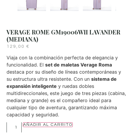
VERAGE ROME GM19006WII LAVANDER
(MEDIANA)
129,00
€
Viaja con la combinación perfecta de elegancia y
funcionalidad. El
set de maletas Verage Roma
destaca por su diseño de líneas contemporáneas y
su estructura ultra resistente. Con un
sistema de
expansión inteligente
y ruedas dobles
multidireccionales, este juego de tres piezas (cabina,
mediana y grande) es el compañero ideal para
cualquier tipo de aventura, garantizando máxima
capacidad y seguridad.
AÑADIR AL CARRITO