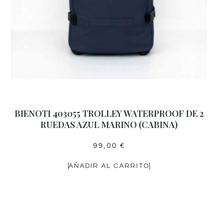
BIENOTI 403055 TROLLEY WATERPROOF DE 2
RUEDAS AZUL MARINO (CABINA)
99,00
€
AÑADIR AL CARRITO