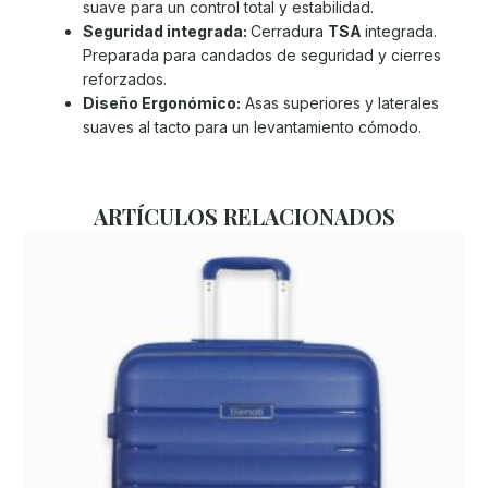
suave para un control total y estabilidad.
Seguridad integrada:
Cerradura
TSA
integrada.
Preparada para candados de seguridad y cierres
reforzados.
Diseño Ergonómico:
Asas superiores y laterales
suaves al tacto para un levantamiento cómodo.
ARTÍCULOS RELACIONADOS