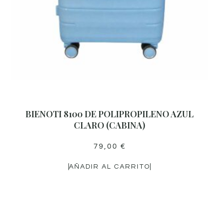
BIENOTI 8100 DE POLIPROPILENO AZUL
CLARO (CABINA)
79,00
€
AÑADIR AL CARRITO