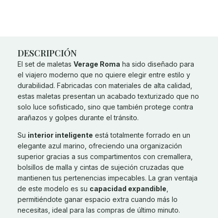
DESCRIPCIÓN
El set de maletas
Verage Roma
ha sido diseñado para
el viajero moderno que no quiere elegir entre estilo y
durabilidad. Fabricadas con materiales de alta calidad,
estas maletas presentan un acabado texturizado que no
solo luce sofisticado, sino que también protege contra
arañazos y golpes durante el tránsito.
Su
interior inteligente
está totalmente forrado en un
elegante azul marino, ofreciendo una organización
superior gracias a sus compartimentos con cremallera,
bolsillos de malla y cintas de sujeción cruzadas que
mantienen tus pertenencias impecables. La gran ventaja
de este modelo es su
capacidad expandible
,
permitiéndote ganar espacio extra cuando más lo
necesitas, ideal para las compras de último minuto.