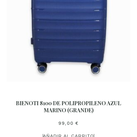
BIENOTI 8100 DE POLIPROPILENO AZUL
MARINO (GRANDE)
99,00
€
AÑADIR AL CARRITO