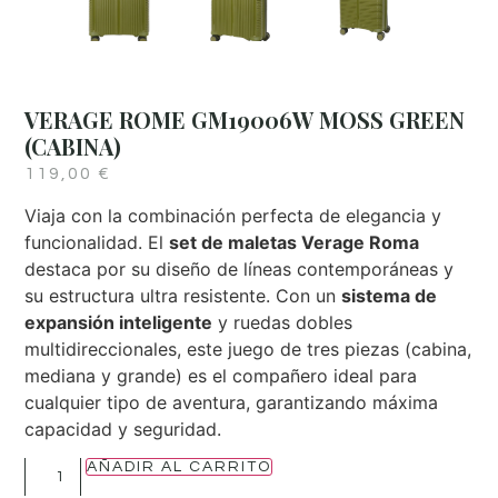
VERAGE ROME GM19006W MOSS GREEN
(CABINA)
119,00
€
Viaja con la combinación perfecta de elegancia y
funcionalidad. El
set de maletas Verage Roma
destaca por su diseño de líneas contemporáneas y
su estructura ultra resistente. Con un
sistema de
expansión inteligente
y ruedas dobles
multidireccionales, este juego de tres piezas (cabina,
mediana y grande) es el compañero ideal para
cualquier tipo de aventura, garantizando máxima
capacidad y seguridad.
AÑADIR AL CARRITO