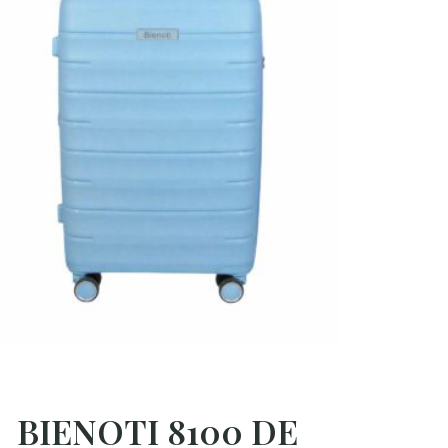
BIENOTI 8100 DE