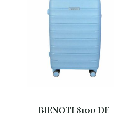
BIENOTI 8100 DE