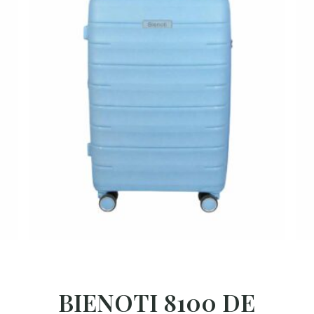
BIENOTI 8100 DE