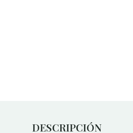
DESCRIPCIÓN