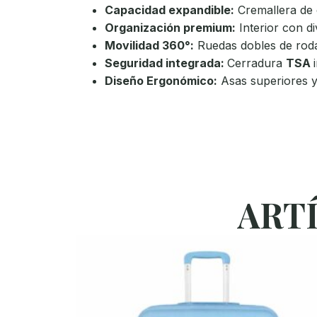
Capacidad expandible:
Cremallera de 
Organización premium:
Interior con di
Movilidad 360°:
Ruedas dobles de rodam
Seguridad integrada:
Cerradura
TSA
Diseño Ergonómico:
Asas superiores y
ART