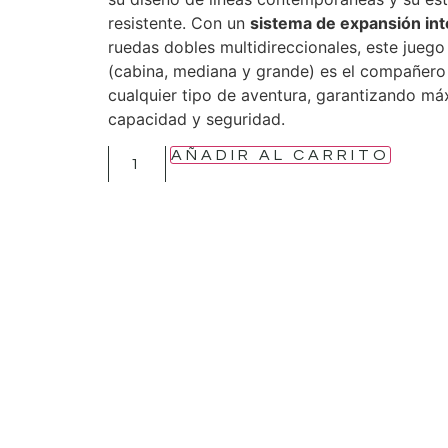
resistente. Con un
sistema de expansión int
ruedas dobles multidireccionales, este juego
(cabina, mediana y grande) es el compañero 
cualquier tipo de aventura, garantizando má
capacidad y seguridad.
AÑADIR AL CARRITO