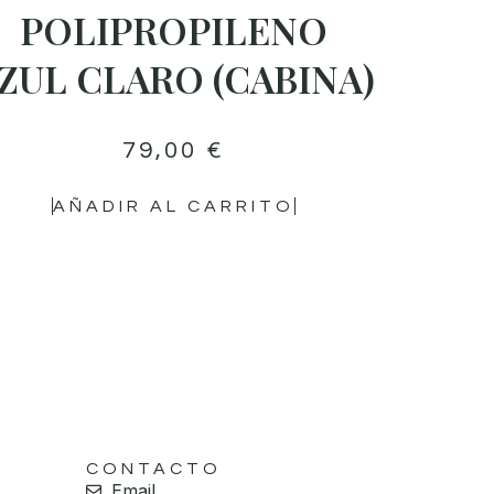
POLIPROPILENO
ZUL CLARO (CABINA)
79,00
€
AÑADIR AL CARRITO
CONTACTO
Email