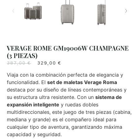
VERAGE ROME GM19006W CHAMPAGNE
(3 PIEZAS)
387,00
€
329,00
€
Viaja con la combinación perfecta de elegancia y
funcionalidad. El
set de maletas Verage Roma
destaca por su diseño de líneas contemporáneas y
su estructura ultra resistente. Con un
sistema de
expansión inteligente
y ruedas dobles
multidireccionales, este juego de tres piezas (cabina,
mediana y grande) es el compañero ideal para
cualquier tipo de aventura, garantizando máxima
capacidad y seguridad.