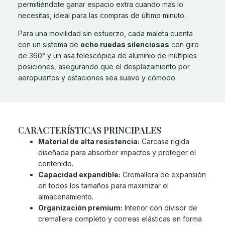
permitiéndote ganar espacio extra cuando más lo
necesitas, ideal para las compras de último minuto.
Para una movilidad sin esfuerzo, cada maleta cuenta
con un sistema de
ocho ruedas silenciosas
con giro
de 360° y un asa telescópica de aluminio de múltiples
posiciones, asegurando que el desplazamiento por
aeropuertos y estaciones sea suave y cómodo.
CARACTERÍSTICAS PRINCIPALES
Material de alta resistencia:
Carcasa rígida
diseñada para absorber impactos y proteger el
contenido.
Capacidad expandible:
Cremallera de expansión
en todos los tamaños para maximizar el
almacenamiento.
Organización premium:
Interior con divisor de
cremallera completo y correas elásticas en forma