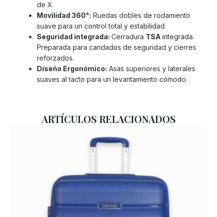
de X.
Movilidad 360°:
Ruedas dobles de rodamiento
suave para un control total y estabilidad.
Seguridad integrada:
Cerradura
TSA
integrada.
Preparada para candados de seguridad y cierres
reforzados.
Diseño Ergonómico:
Asas superiores y laterales
suaves al tacto para un levantamiento cómodo.
ARTÍCULOS RELACIONADOS