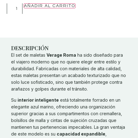
AÑADIR AL CARRITO
DESCRIPCIÓN
El set de maletas
Verage Roma
ha sido diseñado para
el viajero moderno que no quiere elegir entre estilo y
durabilidad. Fabricadas con materiales de alta calidad,
estas maletas presentan un acabado texturizado que no
solo luce sofisticado, sino que también protege contra
arañazos y golpes durante el tránsito.
Su
interior inteligente
está totalmente forrado en un
elegante azul marino, ofreciendo una organización
superior gracias a sus compartimentos con cremallera,
bolsillos de malla y cintas de sujeción cruzadas que
mantienen tus pertenencias impecables. La gran ventaja
de este modelo es su
capacidad expandible
,