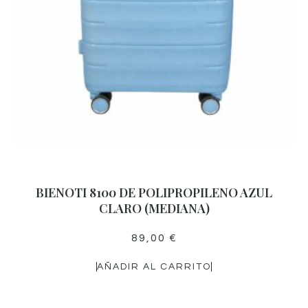
BIENOTI 8100 DE POLIPROPILENO AZUL
CLARO (MEDIANA)
89,00
€
AÑADIR AL CARRITO