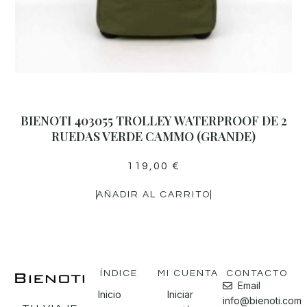
BIENOTI 403055 TROLLEY WATERPROOF DE 2
RUEDAS VERDE CAMMO (GRANDE)
119,00
€
AÑADIR AL CARRITO
ÍNDICE
MI CUENTA
CONTACTO
Email
Inicio
Iniciar
info@bienoti.com