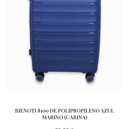
BIENOTI 8100 DE POLIPROPILENO AZUL
MARINO (CABINA)