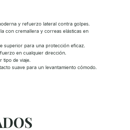
moderna y refuerzo lateral contra golpes.
la con cremallera y correas elásticas en
e superior para una protección eficaz.
uerzo en cualquier dirección.
tipo de viaje.
de tacto suave para un levantamiento cómodo.
ADOS