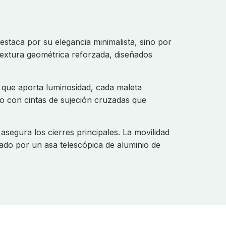
estaca por su elegancia minimalista, sino por
 textura geométrica reforzada, diseñados
que aporta luminosidad, cada maleta
do con cintas de sujeción cruzadas que
asegura los cierres principales. La movilidad
tado por un asa telescópica de aluminio de