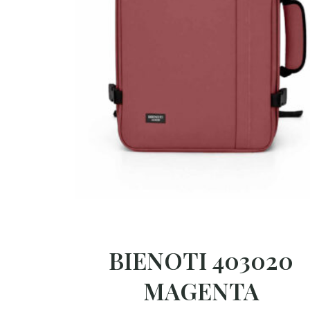
BIENOTI 403020
MAGENTA