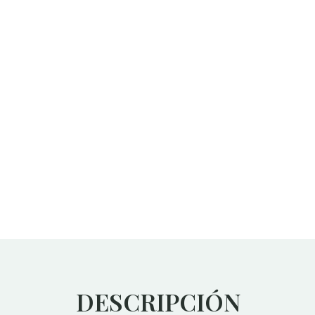
DESCRIPCIÓN