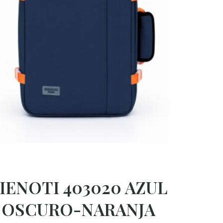
IENOTI 403020 AZUL
OSCURO-NARANJA