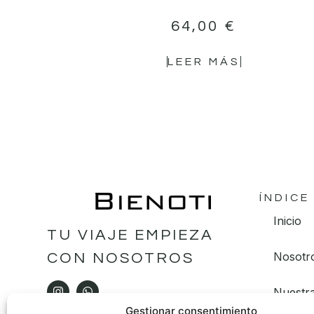
64,00
€
LEER MÁS
ÍNDICE
Inicio
TU VIAJE EMPIEZA
Nosotr
CON NOSOTROS
Nuestra
Gestionar consentimiento