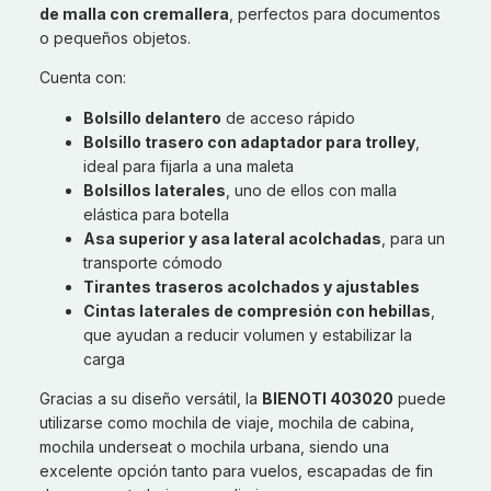
de malla con cremallera
, perfectos para documentos
o pequeños objetos.
Cuenta con:
Bolsillo delantero
de acceso rápido
Bolsillo trasero con adaptador para trolley
,
ideal para fijarla a una maleta
Bolsillos laterales
, uno de ellos con malla
elástica para botella
Asa superior y asa lateral acolchadas
, para un
transporte cómodo
Tirantes traseros acolchados y ajustables
Cintas laterales de compresión con hebillas
,
que ayudan a reducir volumen y estabilizar la
carga
Gracias a su diseño versátil, la
BIENOTI 403020
puede
utilizarse como mochila de viaje, mochila de cabina,
mochila underseat o mochila urbana, siendo una
excelente opción tanto para vuelos, escapadas de fin