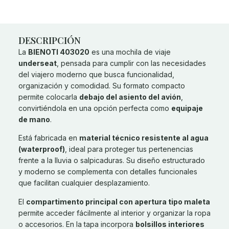
DESCRIPCIÓN
La
BIENOTI 403020
es una mochila de viaje
underseat
, pensada para cumplir con las necesidades
del viajero moderno que busca funcionalidad,
organización y comodidad. Su formato compacto
permite colocarla
debajo del asiento del avión
,
convirtiéndola en una opción perfecta como
equipaje
de mano
.
Está fabricada en
material técnico resistente al agua
(waterproof)
, ideal para proteger tus pertenencias
frente a la lluvia o salpicaduras. Su diseño estructurado
y moderno se complementa con detalles funcionales
que facilitan cualquier desplazamiento.
El
compartimento principal con apertura tipo maleta
permite acceder fácilmente al interior y organizar la ropa
o accesorios. En la tapa incorpora
bolsillos interiores