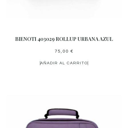
BIENOTI 403029 ROLLUP URBANA AZUL
75,00
€
AÑADIR AL CARRITO