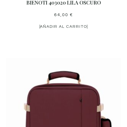
BIENOTI 403020 LILA OSCURO
64,00
€
AÑADIR AL CARRITO