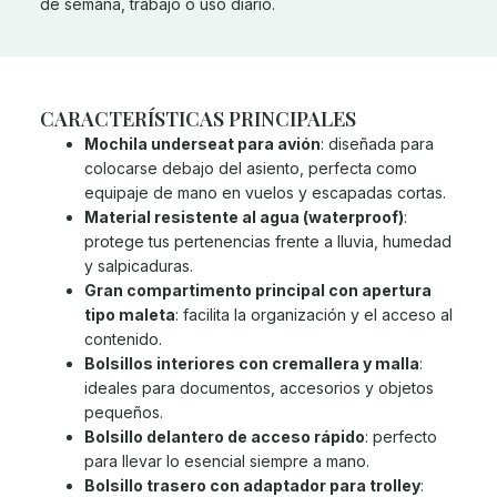
de semana, trabajo o uso diario.
CARACTERÍSTICAS PRINCIPALES
Mochila underseat para avión
: diseñada para
colocarse debajo del asiento, perfecta como
equipaje de mano en vuelos y escapadas cortas.
Material resistente al agua (waterproof)
:
protege tus pertenencias frente a lluvia, humedad
y salpicaduras.
Gran compartimento principal con apertura
tipo maleta
: facilita la organización y el acceso al
contenido.
Bolsillos interiores con cremallera y malla
:
ideales para documentos, accesorios y objetos
pequeños.
Bolsillo delantero de acceso rápido
: perfecto
para llevar lo esencial siempre a mano.
Bolsillo trasero con adaptador para trolley
: